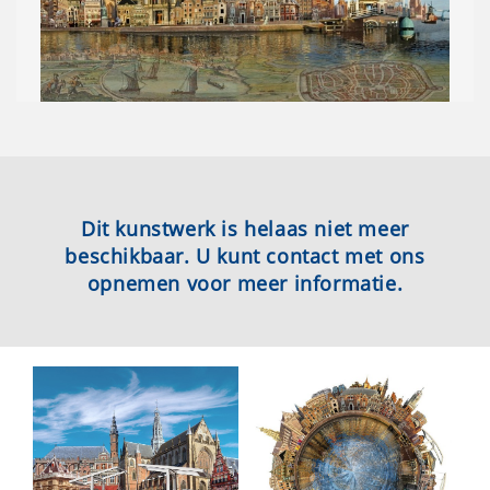
Dit kunstwerk is helaas niet meer
beschikbaar. U kunt contact met ons
opnemen voor meer informatie.