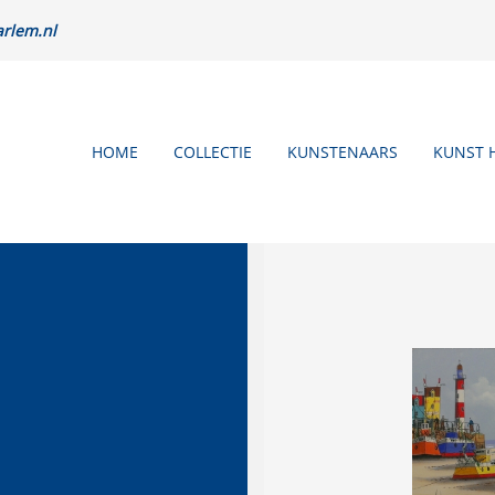
rlem.nl
HOME
COLLECTIE
KUNSTENAARS
KUNST 