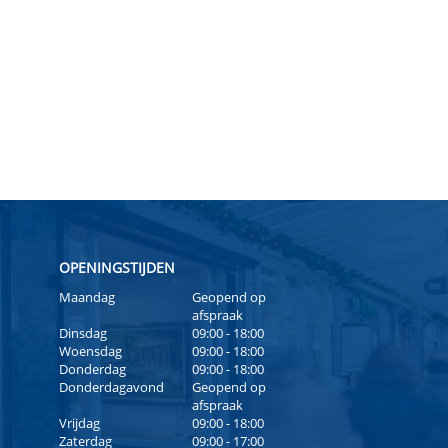
OPENINGSTIJDEN
Maandag
Geopend op
afspraak
Dinsdag
09:00 - 18:00
Woensdag
09:00 - 18:00
Donderdag
09:00 - 18:00
Donderdagavond
Geopend op
afspraak
Vrijdag
09:00 - 18:00
Zaterdag
09:00 - 17:00