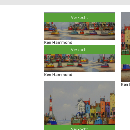
Verkocht
Ken Hammond
Verkocht
Ken Hammond
Verkocht