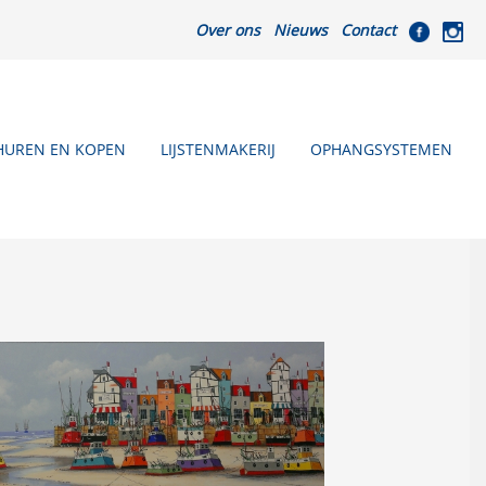
Over ons
Nieuws
Contact
HUREN EN KOPEN
LIJSTENMAKERIJ
OPHANGSYSTEMEN