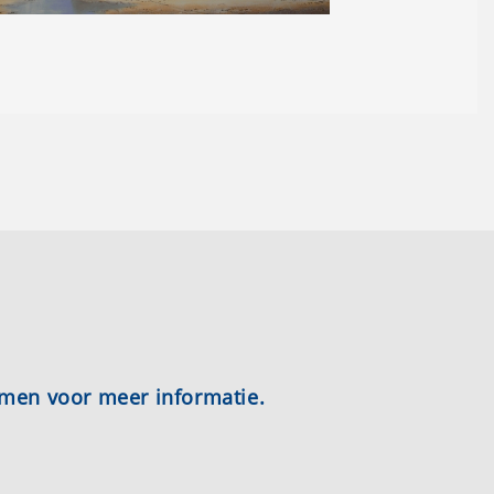
emen voor meer informatie.