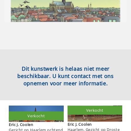
Dit kunstwerk is helaas niet meer
beschikbaar. U kunt contact met ons
opnemen voor meer informatie.
Verkocht
Verkocht
Eric J. Coolen
Eric J. Coolen
Haarlem, Gezicht op Droste
Gezicht op Haarlem ochtend