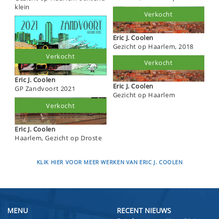
klein
Verkocht
Eric J. Coolen
Gezicht op Haarlem, 2018
Verkocht
Verkocht
Eric J. Coolen
Eric J. Coolen
GP Zandvoort 2021
Gezicht op Haarlem
Verkocht
Eric J. Coolen
Haarlem, Gezicht op Droste
KLIK HIER VOOR MEER WERKEN VAN ERIC J. COOLEN
MENU
RECENT NIEUWS