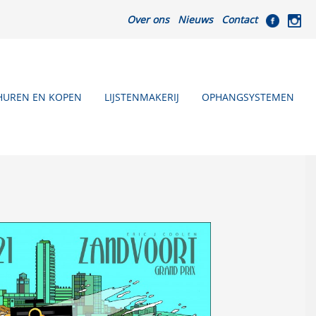
Over ons
Nieuws
Contact
HUREN EN KOPEN
LIJSTENMAKERIJ
OPHANGSYSTEMEN