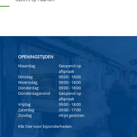
OPENINGSTIJDEN
Maandag
Geopend op
afspraak
Dinsdag
09:00 - 18:00
Woensdag
09:00 - 18:00
Donderdag
09:00 - 18:00
Donderdagavond
Geopend op
afspraak
Vrijdag
09:00 - 18:00
Zaterdag
09:00 - 17:00
Zondag
Altijd gesloten
Klik
hier
voor bijzonderheden.