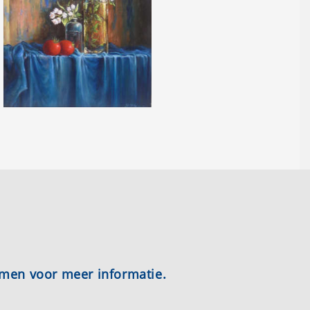
emen voor meer informatie.