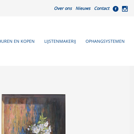
Over ons
Nieuws
Contact
HUREN EN KOPEN
LIJSTENMAKERIJ
OPHANGSYSTEMEN