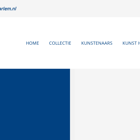
rlem.nl
HOME
COLLECTIE
KUNSTENAARS
KUNST 