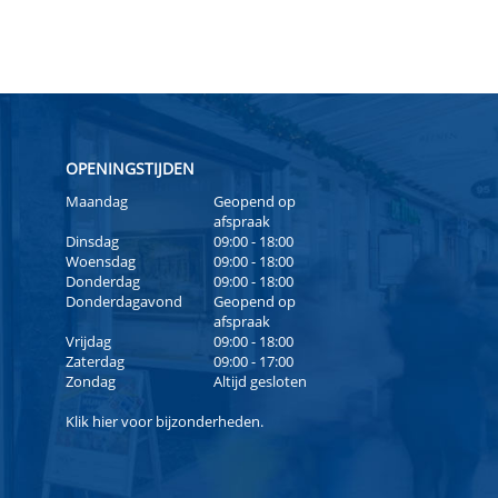
OPENINGSTIJDEN
Maandag
Geopend op
afspraak
Dinsdag
09:00 - 18:00
Woensdag
09:00 - 18:00
Donderdag
09:00 - 18:00
Donderdagavond
Geopend op
afspraak
Vrijdag
09:00 - 18:00
Zaterdag
09:00 - 17:00
Zondag
Altijd gesloten
Klik
hier
voor bijzonderheden.