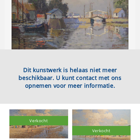
Dit kunstwerk is helaas niet meer
beschikbaar. U kunt contact met ons
opnemen voor meer informatie.
Verkocht
Verkocht