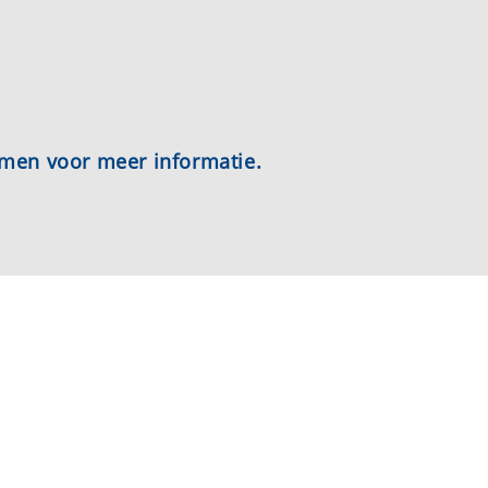
emen voor meer informatie.