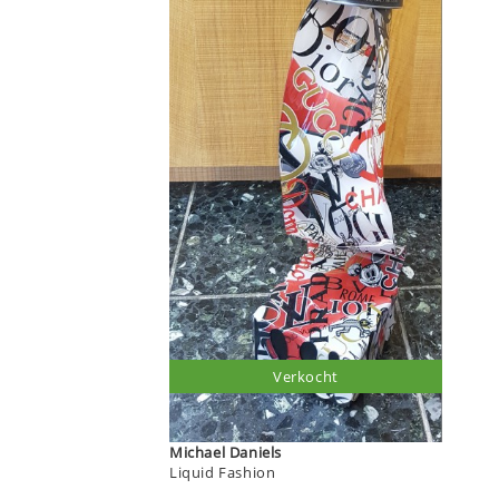
Verkocht
Michael Daniels
Liquid Fashion