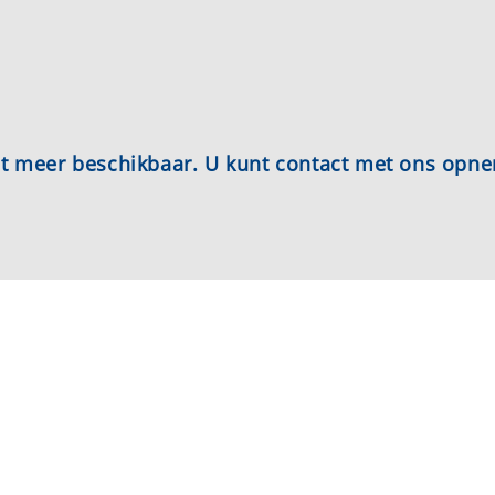
iet meer beschikbaar. U kunt contact met ons opn