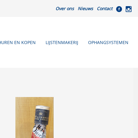
Over ons
Nieuws
Contact
HUREN EN KOPEN
LIJSTENMAKERIJ
OPHANGSYSTEMEN