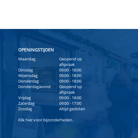
OPENINGSTIJDEN
Maandag
Geopend op
afspraak
Dinsdag
09:00 - 18:00
Woensdag
09:00 - 18:00
Donderdag
09:00 - 18:00
Donderdagavond
Geopend op
afspraak
Vrijdag
09:00 - 18:00
Zaterdag
09:00 - 17:00
Zondag
Altijd gesloten
Klik
hier
voor bijzonderheden.