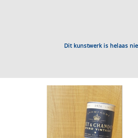
Dit kunstwerk is helaas n