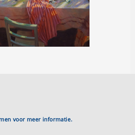
emen voor meer informatie.