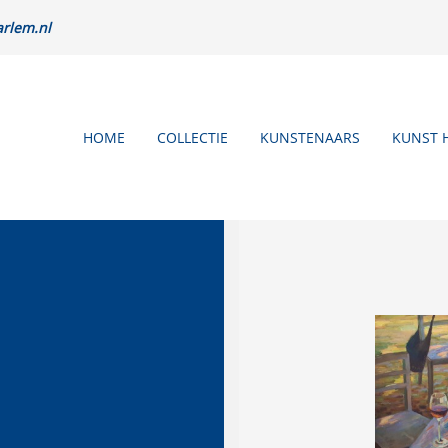
rlem.nl
HOME
COLLECTIE
KUNSTENAARS
KUNST 