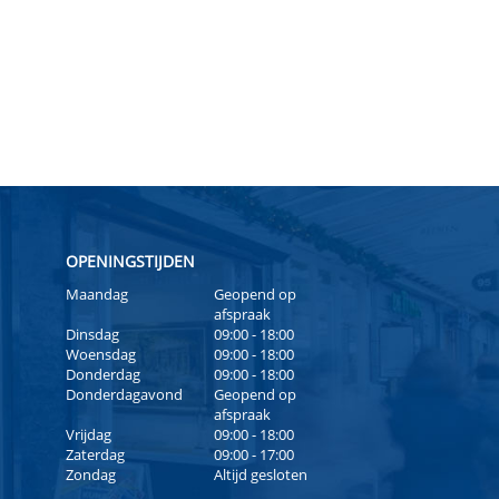
OPENINGSTIJDEN
Maandag
Geopend op
afspraak
Dinsdag
09:00 - 18:00
Woensdag
09:00 - 18:00
Donderdag
09:00 - 18:00
Donderdagavond
Geopend op
afspraak
Vrijdag
09:00 - 18:00
Zaterdag
09:00 - 17:00
Zondag
Altijd gesloten