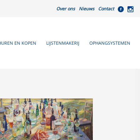
Over ons
Nieuws
Contact
HUREN EN KOPEN
LIJSTENMAKERIJ
OPHANGSYSTEMEN