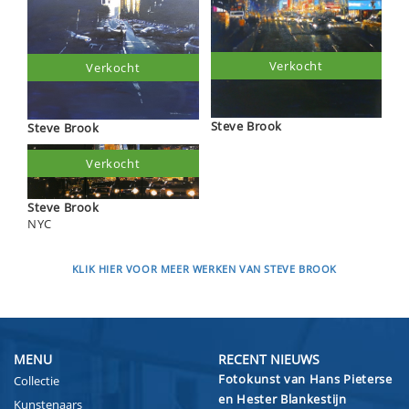
Verkocht
Verkocht
Steve Brook
Steve Brook
Verkocht
Steve Brook
NYC
KLIK HIER VOOR MEER WERKEN VAN STEVE BROOK
MENU
RECENT NIEUWS
Fotokunst van Hans Pieterse
Collectie
en Hester Blankestijn
Kunstenaars