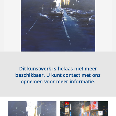
Dit kunstwerk is helaas niet meer
beschikbaar. U kunt contact met ons
opnemen voor meer informatie.