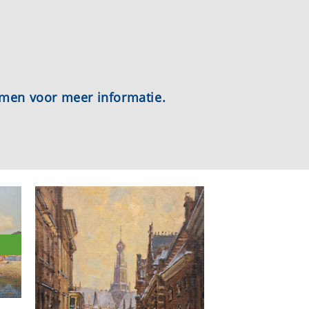
emen voor meer informatie.