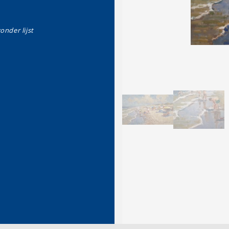
zonder lijst