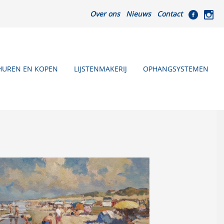
Over ons
Nieuws
Contact
HUREN EN KOPEN
LIJSTENMAKERIJ
OPHANGSYSTEMEN