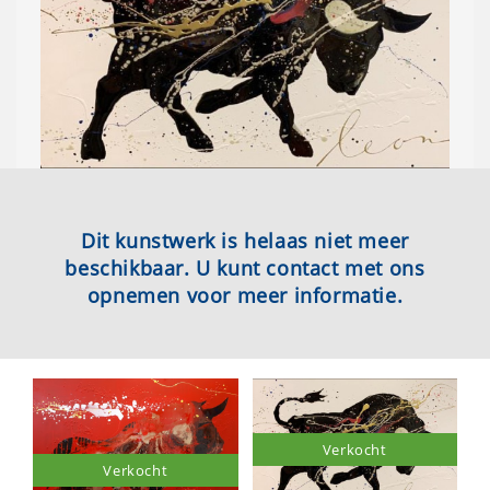
Dit kunstwerk is helaas niet meer
beschikbaar. U kunt contact met ons
opnemen voor meer informatie.
Verkocht
Verkocht