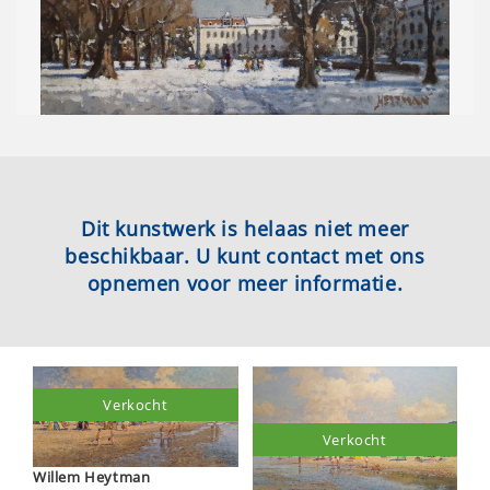
Dit kunstwerk is helaas niet meer
beschikbaar. U kunt contact met ons
opnemen voor meer informatie.
Verkocht
Verkocht
Willem Heytman