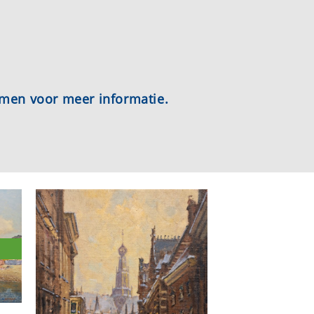
emen voor meer informatie.