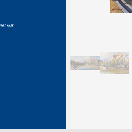
et lijst