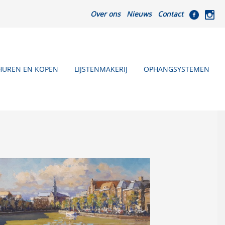
Over ons
Nieuws
Contact
HUREN EN KOPEN
LIJSTENMAKERIJ
OPHANGSYSTEMEN