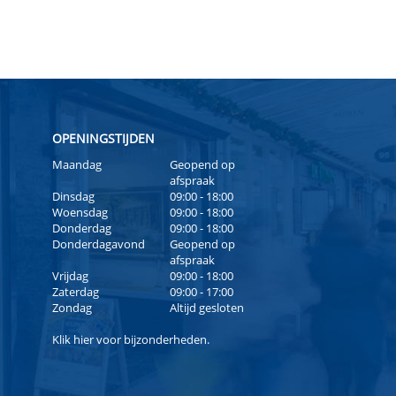
OPENINGSTIJDEN
Maandag
Geopend op
afspraak
Dinsdag
09:00 - 18:00
Woensdag
09:00 - 18:00
Donderdag
09:00 - 18:00
Donderdagavond
Geopend op
afspraak
Vrijdag
09:00 - 18:00
Zaterdag
09:00 - 17:00
Zondag
Altijd gesloten
Klik
hier
voor bijzonderheden.