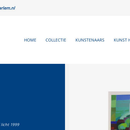
rlem.nl
HOME
COLLECTIE
KUNSTENAARS
KUNST 
 licht 1999