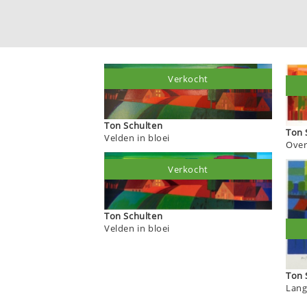
Verkocht
Ton Schulten
Velden in bloei
Over
Verkocht
Ton Schulten
Velden in bloei
Lang