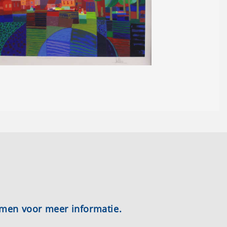
emen voor meer informatie.