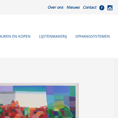
Over ons
Nieuws
Contact
HUREN EN KOPEN
LIJSTENMAKERIJ
OPHANGSYSTEMEN