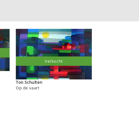
Verkocht
Ton Schulten
Op de vaart