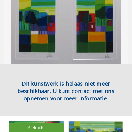
Dit kunstwerk is helaas niet meer
beschikbaar. U kunt contact met ons
opnemen voor meer informatie.
Verkocht