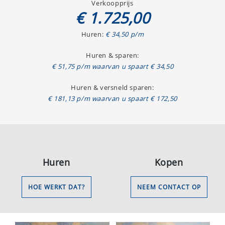
Verkoopprijs
€ 1.725,00
Huren:
€ 34,50 p/m
Huren & sparen:
€ 51,75 p/m waarvan u spaart € 34,50
Huren & versneld sparen:
€ 181,13 p/m waarvan u spaart € 172,50
Huren
Kopen
HOE WERKT DAT?
NEEM CONTACT OP