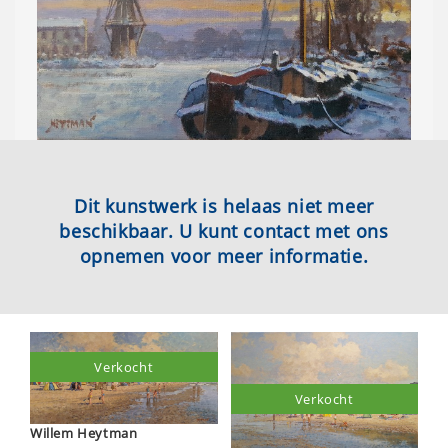
Dit kunstwerk is helaas niet meer
beschikbaar. U kunt contact met ons
opnemen voor meer informatie.
Verkocht
Verkocht
Willem Heytman