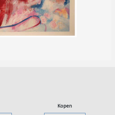
Kopen