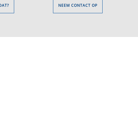
DAT?
NEEM CONTACT OP