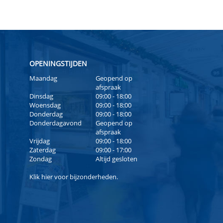
OPENINGSTIJDEN
Maandag
Geopend op
afspraak
Dinsdag
09:00 - 18:00
Woensdag
09:00 - 18:00
Donderdag
09:00 - 18:00
Donderdagavond
Geopend op
afspraak
Vrijdag
09:00 - 18:00
Zaterdag
09:00 - 17:00
Zondag
Altijd gesloten
Klik
hier
voor bijzonderheden.