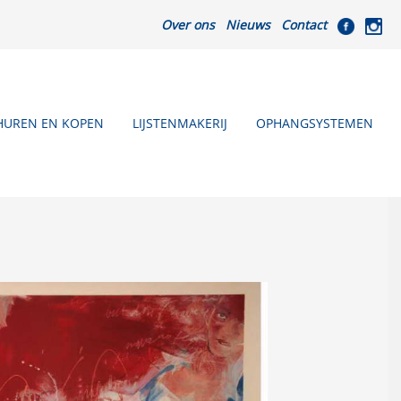
Over ons
Nieuws
Contact
HUREN EN KOPEN
LIJSTENMAKERIJ
OPHANGSYSTEMEN