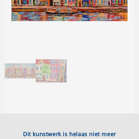
Dit kunstwerk is helaas niet meer