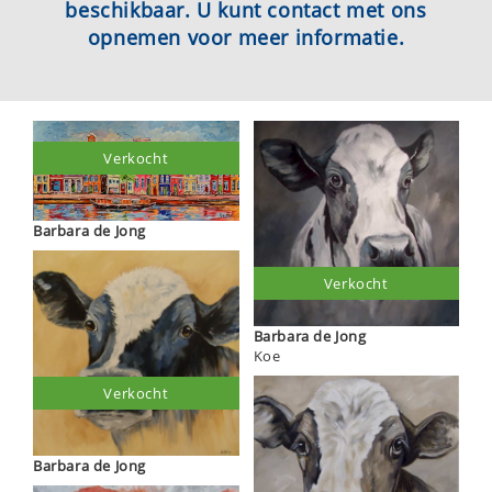
beschikbaar. U kunt contact met ons
opnemen voor meer informatie.
Verkocht
Barbara de Jong
Verkocht
Barbara de Jong
Koe
Verkocht
Barbara de Jong