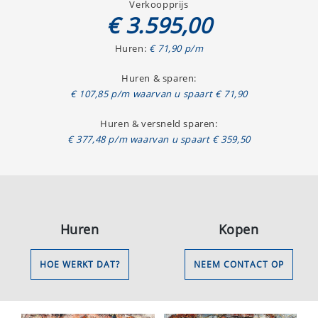
Verkoopprijs
€ 3.595,00
Huren:
€ 71,90 p/m
Huren & sparen:
€ 107,85 p/m waarvan u spaart € 71,90
Huren & versneld sparen:
€ 377,48 p/m waarvan u spaart € 359,50
Huren
Kopen
HOE WERKT DAT?
NEEM CONTACT OP