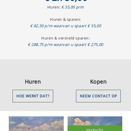
Huren:
€ 55,00 p/m
Huren & sparen:
€ 82,50 p/m waarvan u spaart € 55,00
Huren & versneld sparen:
€ 288,75 p/m waarvan u spaart € 275,00
Huren
Kopen
HOE WERKT DAT?
NEEM CONTACT OP
Verkocht