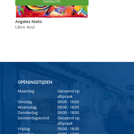
Verkocht
Angeles Nieto
Libro Azul
OPENINGSTIJDEN
Maandag
Geopend op
afspraak
Dinsdag
09:00 - 18:00
Woensdag
09:00 - 18:00
Donderdag
09:00 - 18:00
Donderdagavond
Geopend op
afspraak
Vrijdag
09:00 - 18:00