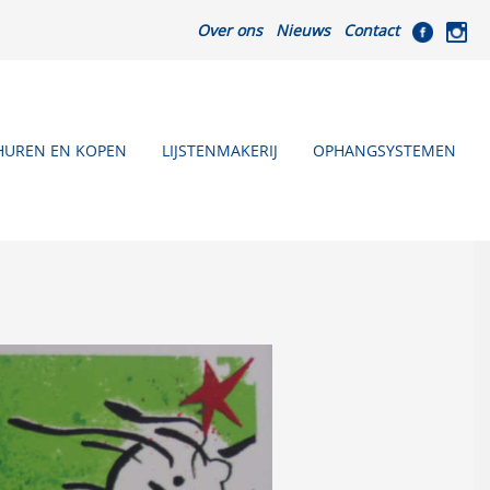
Over ons
Nieuws
Contact
HUREN EN KOPEN
LIJSTENMAKERIJ
OPHANGSYSTEMEN