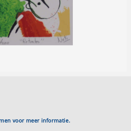
emen voor meer informatie.