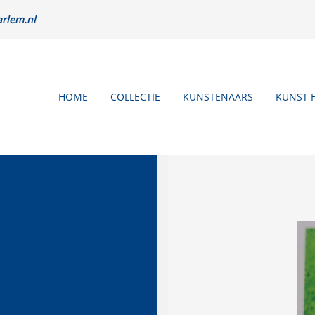
rlem.nl
HOME
COLLECTIE
KUNSTENAARS
KUNST 