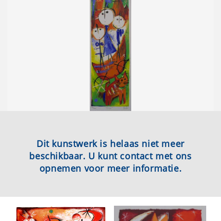
Dit kunstwerk is helaas niet meer
beschikbaar. U kunt contact met ons
opnemen voor meer informatie.