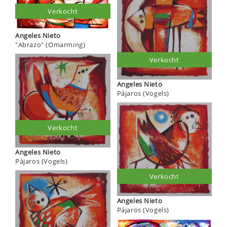
Verkocht
Angeles Nieto
"Abrazo" (Omarming)
Verkocht
Angeles Nieto
Pájaros (Vogels)
Verkocht
Angeles Nieto
Pájaros (Vogels)
Verkocht
Angeles Nieto
Pájaros (Vogels)