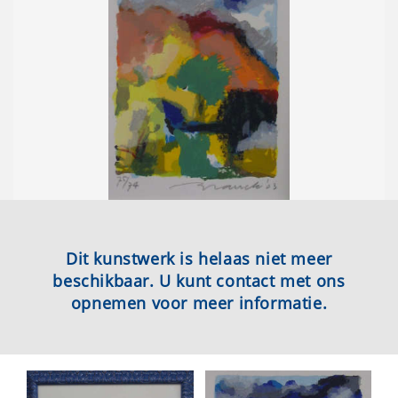
Dit kunstwerk is helaas niet meer
beschikbaar. U kunt contact met ons
opnemen voor meer informatie.