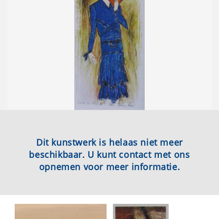
Dit kunstwerk is helaas niet meer
beschikbaar. U kunt contact met ons
opnemen voor meer informatie.