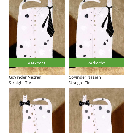
Verkocht
Verkocht
Govinder Nazran
Govinder Nazran
Straight Tie
Straight Tie