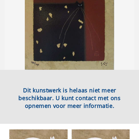
Dit kunstwerk is helaas niet meer
beschikbaar. U kunt contact met ons
opnemen voor meer informatie.