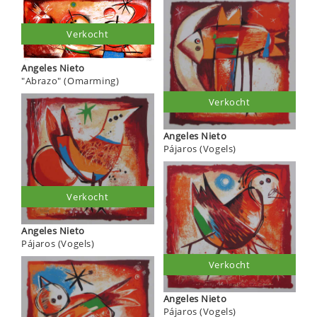
Verkocht
Angeles Nieto
"Abrazo" (Omarming)
Verkocht
Angeles Nieto
Pájaros (Vogels)
Verkocht
Angeles Nieto
Pájaros (Vogels)
Verkocht
Angeles Nieto
Pájaros (Vogels)