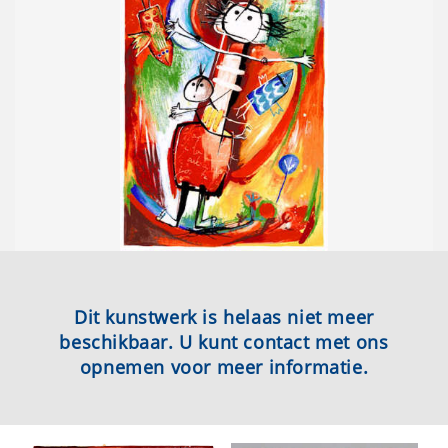
Dit kunstwerk is helaas niet meer
beschikbaar. U kunt contact met ons
opnemen voor meer informatie.