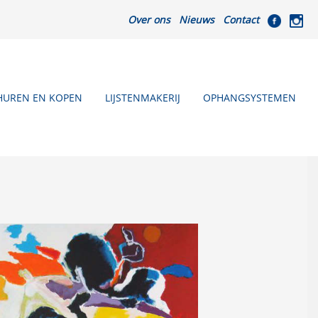
Over ons
Nieuws
Contact
HUREN EN KOPEN
LIJSTENMAKERIJ
OPHANGSYSTEMEN