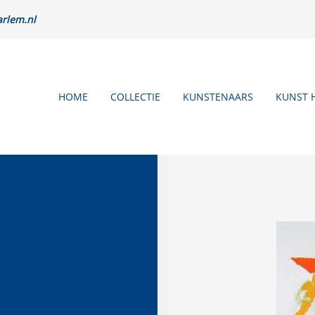
rlem.nl
HOME
COLLECTIE
KUNSTENAARS
KUNST 