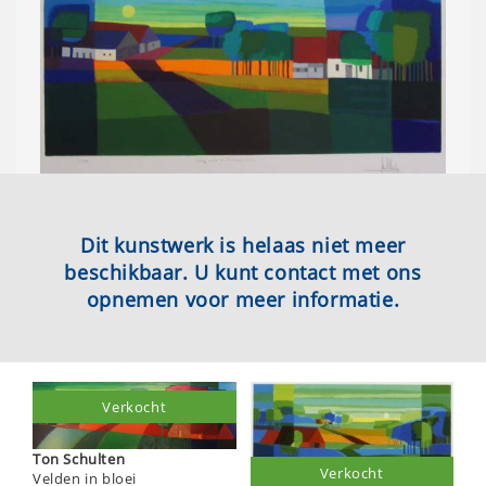
Dit kunstwerk is helaas niet meer
beschikbaar. U kunt contact met ons
opnemen voor meer informatie.
Verkocht
Ton Schulten
Verkocht
Velden in bloei