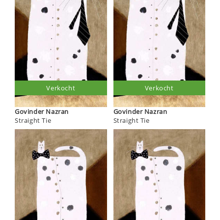
Verkocht
Verkocht
Govinder Nazran
Govinder Nazran
Straight Tie
Straight Tie