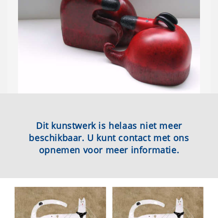
Dit kunstwerk is helaas niet meer
beschikbaar. U kunt contact met ons
opnemen voor meer informatie.