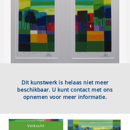
Dit kunstwerk is helaas niet meer
beschikbaar. U kunt contact met ons
opnemen voor meer informatie.
Verkocht