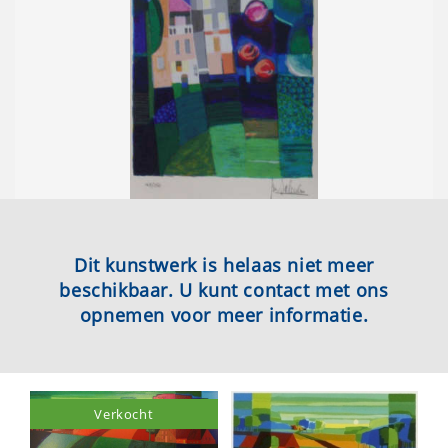
Dit kunstwerk is helaas niet meer
beschikbaar. U kunt contact met ons
opnemen voor meer informatie.
Verkocht