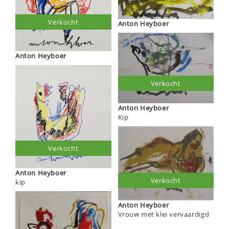
Verkocht
Anton Heyboer
Anton Heyboer
Verkocht
Anton Heyboer
Kip
Verkocht
Anton Heyboer
Verkocht
kip
Anton Heyboer
Vrouw met klei vervaardigd