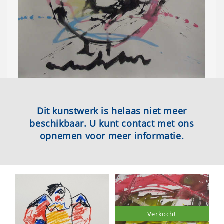
Dit kunstwerk is helaas niet meer
beschikbaar. U kunt contact met ons
opnemen voor meer informatie.
Verkocht