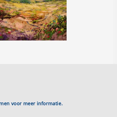
emen voor meer informatie.