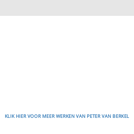
KLIK HIER VOOR MEER WERKEN VAN PETER VAN BERKEL