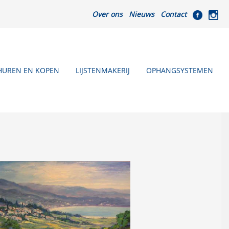
Over ons
Nieuws
Contact
HUREN EN KOPEN
LIJSTENMAKERIJ
OPHANGSYSTEMEN