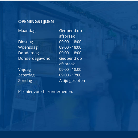
OPENINGSTIJDEN
Maandag
Geopend op
afspraak
Dinsdag
09:00 - 18:00
Woensdag
09:00 - 18:00
Donderdag
09:00 - 18:00
Donderdagavond
Geopend op
afspraak
Vrijdag
09:00 - 18:00
Zaterdag
09:00 - 17:00
Zondag
Altijd gesloten
Klik
hier
voor bijzonderheden.