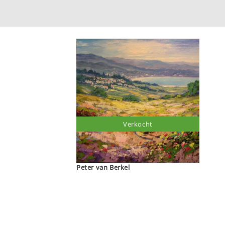
Verkocht
Peter van Berkel