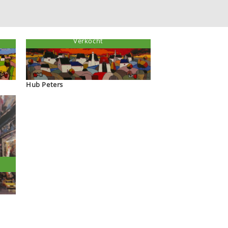
Verkocht
Hub Peters