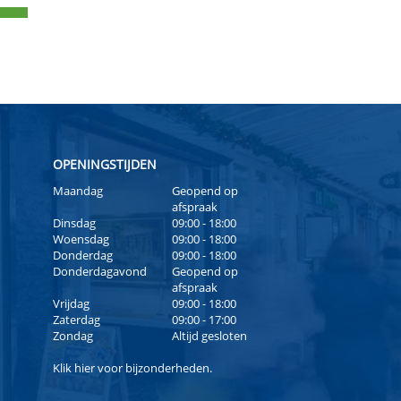
OPENINGSTIJDEN
Maandag
Geopend op
afspraak
Dinsdag
09:00 - 18:00
Woensdag
09:00 - 18:00
Donderdag
09:00 - 18:00
Donderdagavond
Geopend op
afspraak
Vrijdag
09:00 - 18:00
Zaterdag
09:00 - 17:00
Zondag
Altijd gesloten
Klik
hier
voor bijzonderheden.