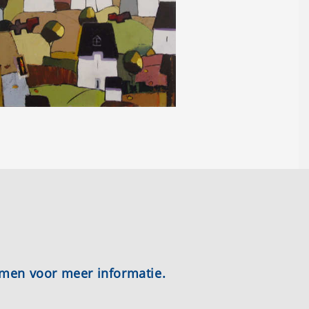
emen voor meer informatie.