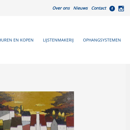
Over ons
Nieuws
Contact
HUREN EN KOPEN
LIJSTENMAKERIJ
OPHANGSYSTEMEN