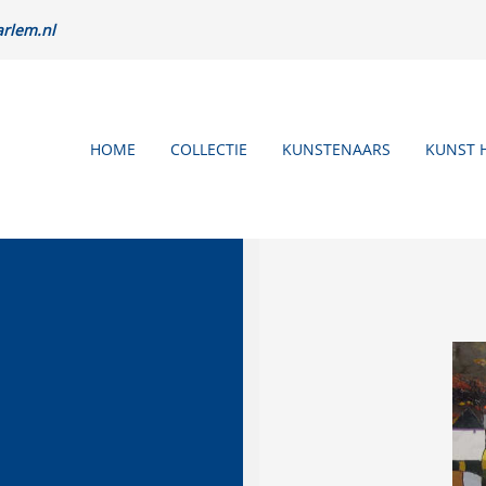
rlem.nl
HOME
COLLECTIE
KUNSTENAARS
KUNST 