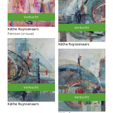
Verkocht
Verkocht
Käthe Ruyssenaars
Peinzen (vrouw)
Käthe Ruyssenaars
Verkocht
Verkocht
Käthe Ruyssenaars