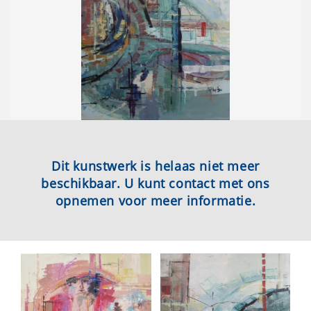
Dit kunstwerk is helaas niet meer
beschikbaar. U kunt contact met ons
opnemen voor meer informatie.