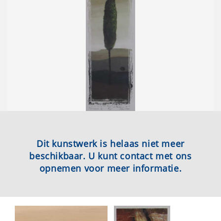
Dit kunstwerk is helaas niet meer
beschikbaar. U kunt contact met ons
opnemen voor meer informatie.