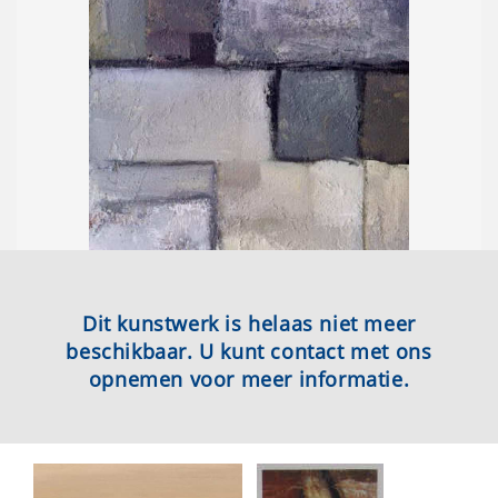
Dit kunstwerk is helaas niet meer
beschikbaar. U kunt contact met ons
opnemen voor meer informatie.