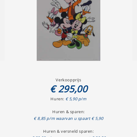
Verkoopprijs
€ 295,00
Huren:
€ 5,90 p/m
Huren & sparen:
€ 8,85 p/m waarvan u spaart € 5,90
Huren & versneld sparen: