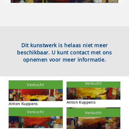
Dit kunstwerk is helaas niet meer
beschikbaar. U kunt contact met ons
opnemen voor meer informatie.
Verkocht
Verkocht
Anton Kuppens
Anton Kuppens
Verkocht
Verkocht