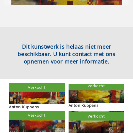
Dit kunstwerk is helaas niet meer
beschikbaar. U kunt contact met ons
opnemen voor meer informatie.
Verkocht
Verkocht
Anton Kuppens
Anton Kuppens
Verkocht
Verkocht