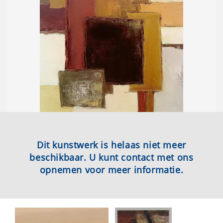
Dit kunstwerk is helaas niet meer
beschikbaar. U kunt contact met ons
opnemen voor meer informatie.