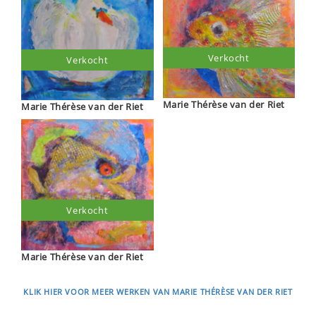
Verkocht
Verkocht
Marie Thérèse van der Riet
Marie Thérèse van der Riet
Verkocht
Marie Thérèse van der Riet
KLIK HIER VOOR MEER WERKEN VAN MARIE THÉRÈSE VAN DER RIET