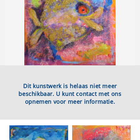
Dit kunstwerk is helaas niet meer
beschikbaar. U kunt contact met ons
opnemen voor meer informatie.