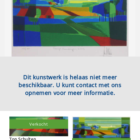
Dit kunstwerk is helaas niet meer
beschikbaar. U kunt contact met ons
opnemen voor meer informatie.
Verkocht
Ton Schulten