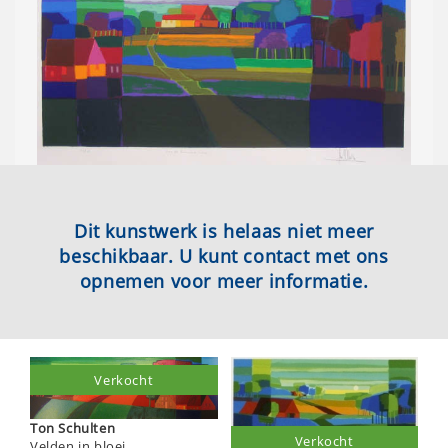
Dit kunstwerk is helaas niet meer
beschikbaar. U kunt contact met ons
opnemen voor meer informatie.
Verkocht
Ton Schulten
Verkocht
Velden in bloei