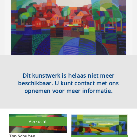
Dit kunstwerk is helaas niet meer
beschikbaar. U kunt contact met ons
opnemen voor meer informatie.
Verkocht
Ton Schulten