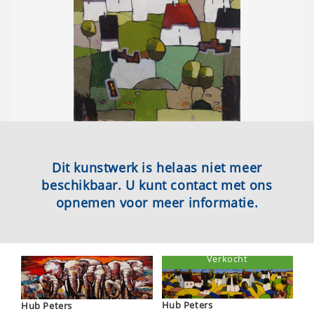
Dit kunstwerk is helaas niet meer
beschikbaar. U kunt contact met ons
opnemen voor meer informatie.
Verkocht
Hub Peters
Hub Peters