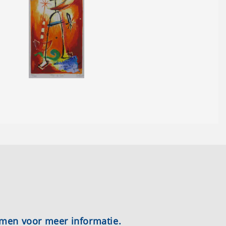
emen voor meer informatie.