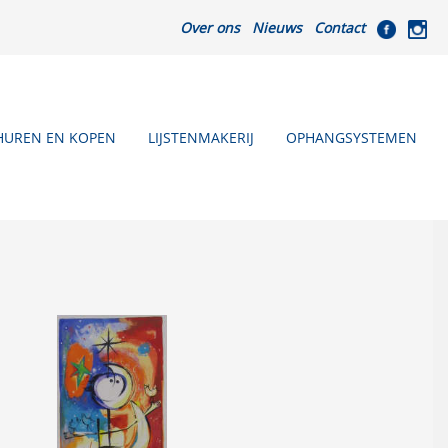
Over ons
Nieuws
Contact
HUREN EN KOPEN
LIJSTENMAKERIJ
OPHANGSYSTEMEN