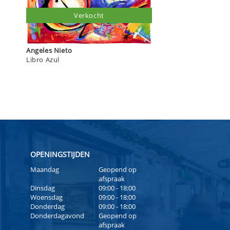
Verkocht
Angeles Nieto
Libro Azul
OPENINGSTIJDEN
Maandag
Geopend op
afspraak
Dinsdag
09:00 - 18:00
Woensdag
09:00 - 18:00
Donderdag
09:00 - 18:00
Donderdagavond
Geopend op
afspraak