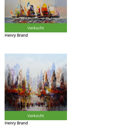
Verkocht
Henry Brand
Verkocht
Henry Brand