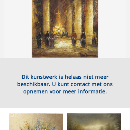
Dit kunstwerk is helaas niet meer
beschikbaar. U kunt contact met ons
opnemen voor meer informatie.